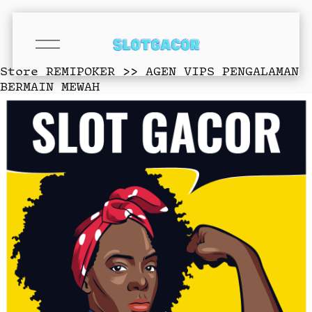
O
p
e
Store
REMIPOKER >> AGEN VIPS PENGALAMAN
n
BERMAIN MEWAH
M
e
n
u