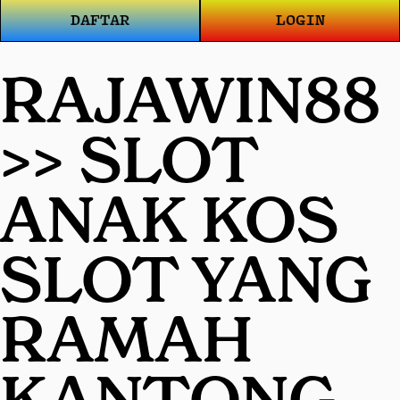
DAFTAR
LOGIN
RAJAWIN88
>> SLOT
ANAK KOS
SLOT YANG
RAMAH
KANTONG