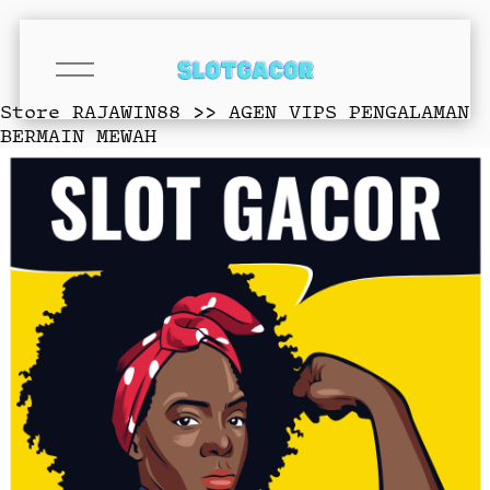
O
p
e
Store
RAJAWIN88 >> AGEN VIPS PENGALAMAN
n
BERMAIN MEWAH
M
e
n
u