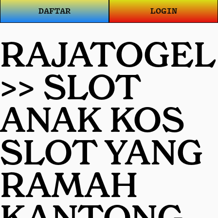
DAFTAR
LOGIN
RAJATOGEL
>> SLOT
ANAK KOS
SLOT YANG
RAMAH
KANTONG