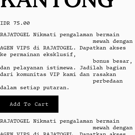
IDR 75.00
RAJATOGEL Nikmati pengalaman bermain

                            mewah dengan 
AGEN VIPS di RAJATOGEL. Dapatkan akses 
ke permainan eksklusif,

                            bonus besar, 
dan pelayanan istimewa. Jadilah bagian 
dari komunitas VIP kami dan rasakan

                            perbedaan 
dalam setiap putaran.
Add To Cart
RAJATOGEL Nikmati pengalaman bermain

                            mewah dengan 
AGEN VIPS di RAJATOGEL. Dapatkan akses 