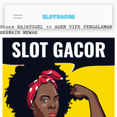
O
p
e
Store
RAJATOGEL >> AGEN VIPS PENGALAMAN
n
BERMAIN MEWAH
M
e
n
u