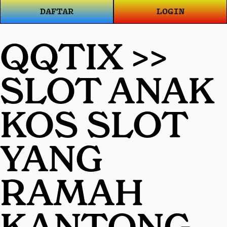
DAFTAR
LOGIN
QQTIX >>
SLOT ANAK
KOS SLOT
YANG
RAMAH
KANTONG