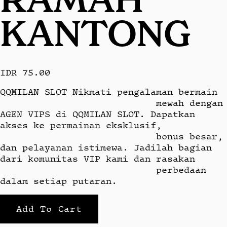
KANTONG
IDR 75.00
QQMILAN SLOT Nikmati pengalaman bermain

                            mewah dengan 
AGEN VIPS di QQMILAN SLOT. Dapatkan 
akses ke permainan eksklusif,

                            bonus besar, 
dan pelayanan istimewa. Jadilah bagian 
dari komunitas VIP kami dan rasakan

                            perbedaan 
dalam setiap putaran.
Add To Cart