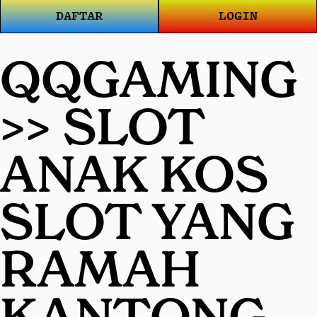
DAFTAR
LOGIN
QQGAMING
>> SLOT
ANAK KOS
SLOT YANG
RAMAH
KANTONG