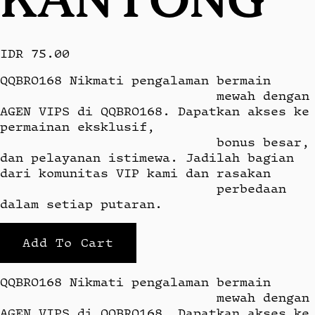
IDR 75.00
QQBRO168 Nikmati pengalaman bermain

                            mewah dengan 
AGEN VIPS di QQBRO168. Dapatkan akses ke 
permainan eksklusif,

                            bonus besar, 
dan pelayanan istimewa. Jadilah bagian 
dari komunitas VIP kami dan rasakan

                            perbedaan 
dalam setiap putaran.
Add To Cart
QQBRO168 Nikmati pengalaman bermain

                            mewah dengan 
AGEN VIPS di QQBRO168. Dapatkan akses ke 