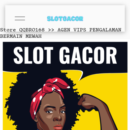
O
p
e
Store
QQBRO168 >> AGEN VIPS PENGALAMAN
n
BERMAIN MEWAH
M
e
n
u