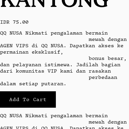
IDR 75.00
QQ NUSA Nikmati pengalaman bermain

                            mewah dengan 
AGEN VIPS di QQ NUSA. Dapatkan akses ke 
permainan eksklusif,

                            bonus besar, 
dan pelayanan istimewa. Jadilah bagian 
dari komunitas VIP kami dan rasakan

                            perbedaan 
dalam setiap putaran.
Add To Cart
QQ NUSA Nikmati pengalaman bermain

                            mewah dengan 
AGEN VIPS di QQ NUSA. Dapatkan akses ke 