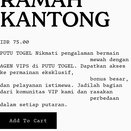
KANTONG
IDR 75.00
PUTU TOGEL Nikmati pengalaman bermain

                            mewah dengan 
AGEN VIPS di PUTU TOGEL. Dapatkan akses 
ke permainan eksklusif,

                            bonus besar, 
dan pelayanan istimewa. Jadilah bagian 
dari komunitas VIP kami dan rasakan

                            perbedaan 
dalam setiap putaran.
Add To Cart