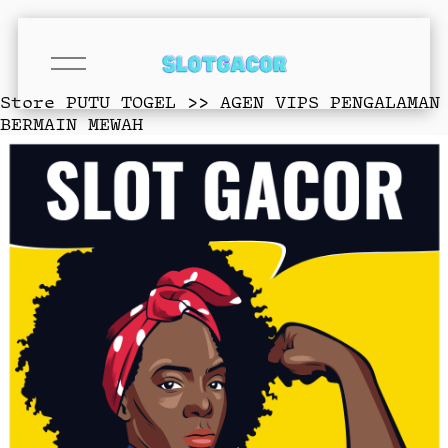
O
p
e
Store
PUTU TOGEL >> AGEN VIPS PENGALAMAN
n
BERMAIN MEWAH
M
e
n
u