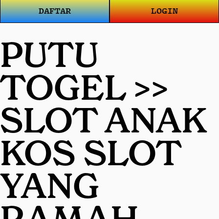
DAFTAR
LOGIN
PUTU
TOGEL >>
SLOT ANAK
KOS SLOT
YANG
RAMAH