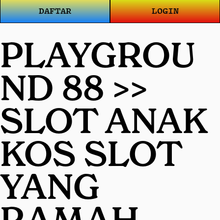
DAFTAR
LOGIN
PLAYGROU
ND 88 >>
SLOT ANAK
KOS SLOT
YANG
RAMAH