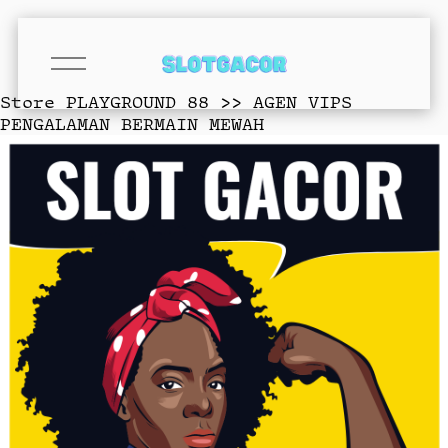
O
p
e
Store
PLAYGROUND 88 >> AGEN VIPS
n
PENGALAMAN BERMAIN MEWAH
M
e
n
u