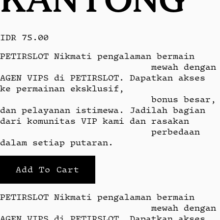
IDR 75.00
PETIRSLOT Nikmati pengalaman bermain

                            mewah dengan 
AGEN VIPS di PETIRSLOT. Dapatkan akses 
ke permainan eksklusif,

                            bonus besar, 
dan pelayanan istimewa. Jadilah bagian 
dari komunitas VIP kami dan rasakan

                            perbedaan 
dalam setiap putaran.
Add To Cart
PETIRSLOT Nikmati pengalaman bermain

                            mewah dengan 
AGEN VIPS di PETIRSLOT. Dapatkan akses 