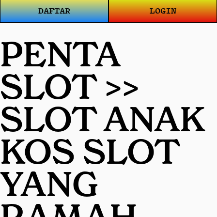
DAFTAR
LOGIN
PENTA
SLOT >>
SLOT ANAK
KOS SLOT
YANG
RAMAH