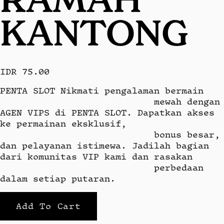
KANTONG
IDR 75.00
PENTA SLOT Nikmati pengalaman bermain

                            mewah dengan 
AGEN VIPS di PENTA SLOT. Dapatkan akses 
ke permainan eksklusif,

                            bonus besar, 
dan pelayanan istimewa. Jadilah bagian 
dari komunitas VIP kami dan rasakan

                            perbedaan 
dalam setiap putaran.
Add To Cart