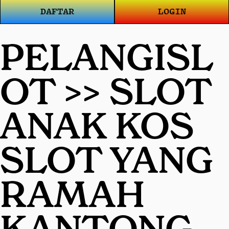
DAFTAR
LOGIN
PELANGISL
OT >> SLOT
ANAK KOS
SLOT YANG
RAMAH
KANTONG