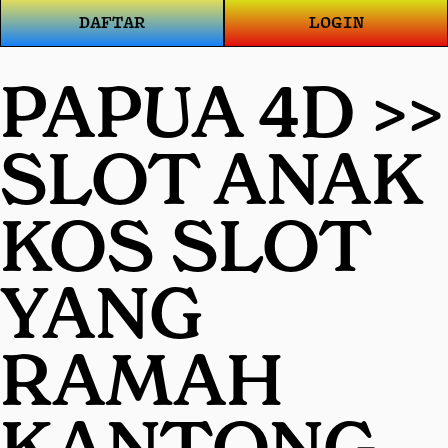
DAFTAR
LOGIN
PAPUA 4D >>
SLOT ANAK
KOS SLOT
YANG
RAMAH
KANTONG