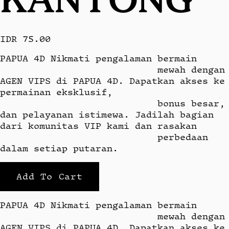
IDR 75.00
PAPUA 4D Nikmati pengalaman bermain

                            mewah dengan 
AGEN VIPS di PAPUA 4D. Dapatkan akses ke 
permainan eksklusif,

                            bonus besar, 
dan pelayanan istimewa. Jadilah bagian 
dari komunitas VIP kami dan rasakan

                            perbedaan 
dalam setiap putaran.
Add To Cart
PAPUA 4D Nikmati pengalaman bermain

                            mewah dengan 
AGEN VIPS di PAPUA 4D. Dapatkan akses ke 