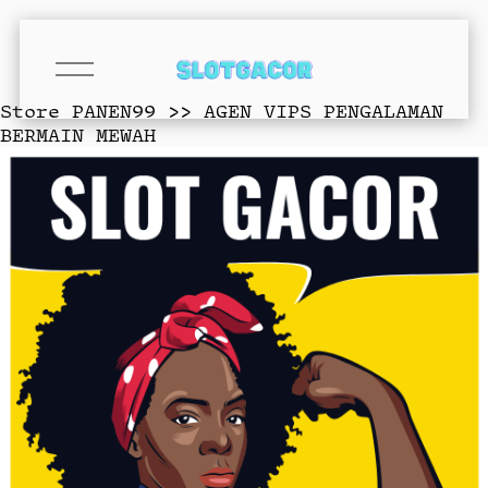
O
p
e
Store
PANEN99 >> AGEN VIPS PENGALAMAN
n
BERMAIN MEWAH
M
e
n
u