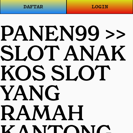
DAFTAR
LOGIN
PANEN99 >>
SLOT ANAK
KOS SLOT
YANG
RAMAH
KANTONG