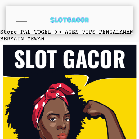
O
p
e
Store
PAL TOGEL >> AGEN VIPS PENGALAMAN
n
BERMAIN MEWAH
M
e
n
u