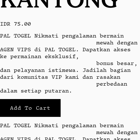
IDR 75.00
PAL TOGEL Nikmati pengalaman bermain

                            mewah dengan 
AGEN VIPS di PAL TOGEL. Dapatkan akses 
ke permainan eksklusif,

                            bonus besar, 
dan pelayanan istimewa. Jadilah bagian 
dari komunitas VIP kami dan rasakan

                            perbedaan 
dalam setiap putaran.
Add To Cart
PAL TOGEL Nikmati pengalaman bermain

                            mewah dengan 
AGEN VIPS di PAL TOGEL. Dapatkan akses 