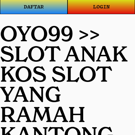
DAFTAR
LOGIN
OYO99 >>
SLOT ANAK
KOS SLOT
YANG
RAMAH
KANTONG