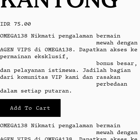
IDR 75.00
OMEGA138 Nikmati pengalaman bermain

                            mewah dengan 
AGEN VIPS di OMEGA138. Dapatkan akses ke 
permainan eksklusif,

                            bonus besar, 
dan pelayanan istimewa. Jadilah bagian 
dari komunitas VIP kami dan rasakan

                            perbedaan 
dalam setiap putaran.
Add To Cart
OMEGA138 Nikmati pengalaman bermain

                            mewah dengan 
AGEN VIPS di OMEGA138. Dapatkan akses ke 