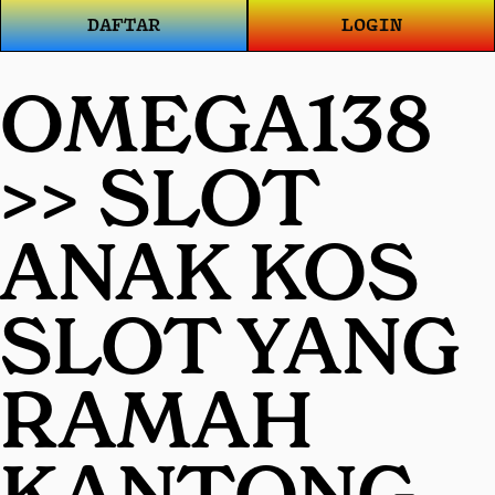
DAFTAR
LOGIN
OMEGA138
>> SLOT
ANAK KOS
SLOT YANG
RAMAH
KANTONG