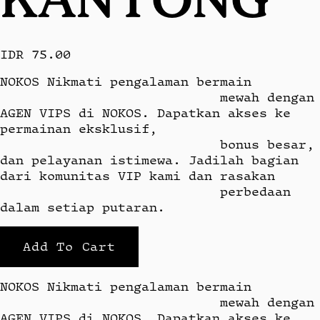
IDR 75.00
NOKOS Nikmati pengalaman bermain

                            mewah dengan 
AGEN VIPS di NOKOS. Dapatkan akses ke 
permainan eksklusif,

                            bonus besar, 
dan pelayanan istimewa. Jadilah bagian 
dari komunitas VIP kami dan rasakan

                            perbedaan 
dalam setiap putaran.
Add To Cart
NOKOS Nikmati pengalaman bermain

                            mewah dengan 
AGEN VIPS di NOKOS. Dapatkan akses ke 