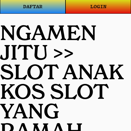
DAFTAR
LOGIN
NGAMEN
JITU >>
SLOT ANAK
KOS SLOT
YANG
RAMAH