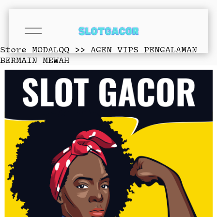
O
p
e
Store
MODALQQ >> AGEN VIPS PENGALAMAN
n
BERMAIN MEWAH
M
e
n
u