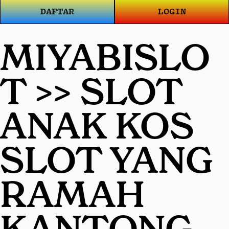
DAFTAR
LOGIN
MIYABISLO
T >> SLOT
ANAK KOS
SLOT YANG
RAMAH
KANTONG