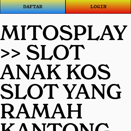
DAFTAR
LOGIN
MITOSPLAY
>> SLOT
ANAK KOS
SLOT YANG
RAMAH
KANTONG