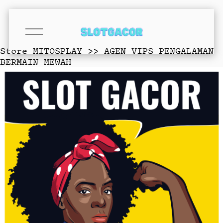
O
p
e
Store
MITOSPLAY >> AGEN VIPS PENGALAMAN
n
BERMAIN MEWAH
M
e
n
u