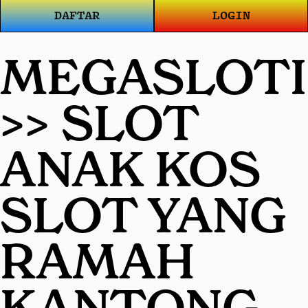
DAFTAR
LOGIN
MEGASLOTI
>> SLOT
ANAK KOS
SLOT YANG
RAMAH
KANTONG