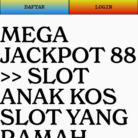
DAFTAR
LOGIN
MEGA
JACKPOT 88
>> SLOT
ANAK KOS
SLOT YANG
RAMAH