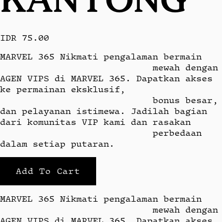
IDR 75.00
MARVEL 365 Nikmati pengalaman bermain

                            mewah dengan 
AGEN VIPS di MARVEL 365. Dapatkan akses 
ke permainan eksklusif,

                            bonus besar, 
dan pelayanan istimewa. Jadilah bagian 
dari komunitas VIP kami dan rasakan

                            perbedaan 
dalam setiap putaran.
Add To Cart
MARVEL 365 Nikmati pengalaman bermain

                            mewah dengan 
AGEN VIPS di MARVEL 365. Dapatkan akses 