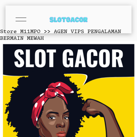
O
p
e
Store
M11MPO >> AGEN VIPS PENGALAMAN
n
BERMAIN MEWAH
M
e
n
u