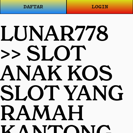
DAFTAR
LOGIN
LUNAR778
>> SLOT
ANAK KOS
SLOT YANG
RAMAH
KANTONG