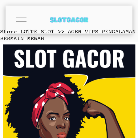
O
p
e
Store
LOTRE SLOT >> AGEN VIPS PENGALAMAN
n
BERMAIN MEWAH
M
e
n
u