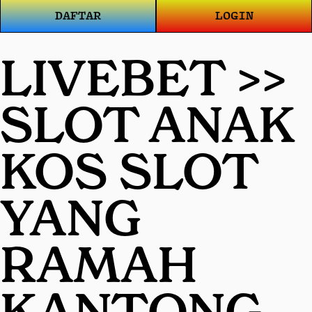
DAFTAR
LOGIN
LIVEBET >>
SLOT ANAK
KOS SLOT
YANG
RAMAH
KANTONG