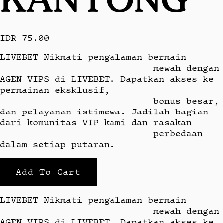
IDR 75.00
LIVEBET Nikmati pengalaman bermain

                            mewah dengan 
AGEN VIPS di LIVEBET. Dapatkan akses ke 
permainan eksklusif,

                            bonus besar, 
dan pelayanan istimewa. Jadilah bagian 
dari komunitas VIP kami dan rasakan

                            perbedaan 
dalam setiap putaran.
Add To Cart
LIVEBET Nikmati pengalaman bermain

                            mewah dengan 
AGEN VIPS di LIVEBET. Dapatkan akses ke 