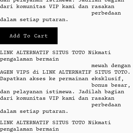
dari komunitas VIP kami dan rasakan

                            perbedaan 
dalam setiap putaran.
Add To Cart
LINK ALTERNATIF SITUS TOTO Nikmati 
pengalaman bermain

                            mewah dengan 
AGEN VIPS di LINK ALTERNATIF SITUS TOTO. 
Dapatkan akses ke permainan eksklusif,

                            bonus besar, 
dan pelayanan istimewa. Jadilah bagian 
dari komunitas VIP kami dan rasakan

                            perbedaan 
dalam setiap putaran.
LINK ALTERNATIF SITUS TOTO Nikmati 
pengalaman bermain
