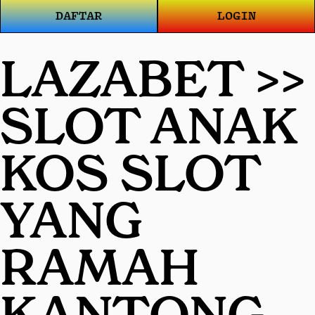
DAFTAR
LOGIN
LAZABET >>
SLOT ANAK
KOS SLOT
YANG
RAMAH
KANTONG