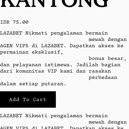
IDR 75.00
LAZABET Nikmati pengalaman bermain

                            mewah dengan 
AGEN VIPS di LAZABET. Dapatkan akses ke 
permainan eksklusif,

                            bonus besar, 
dan pelayanan istimewa. Jadilah bagian 
dari komunitas VIP kami dan rasakan

                            perbedaan 
dalam setiap putaran.
Add To Cart
LAZABET Nikmati pengalaman bermain

                            mewah dengan 
AGEN VIPS di LAZABET. Dapatkan akses ke 