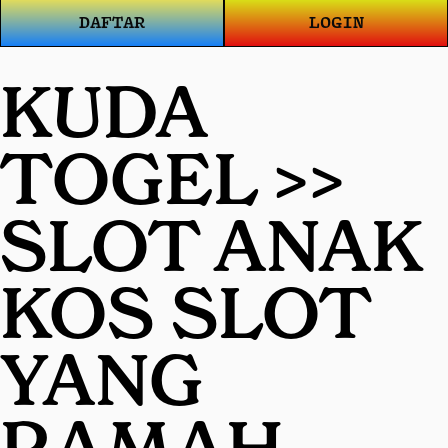
DAFTAR
LOGIN
KUDA
TOGEL >>
SLOT ANAK
KOS SLOT
YANG
RAMAH