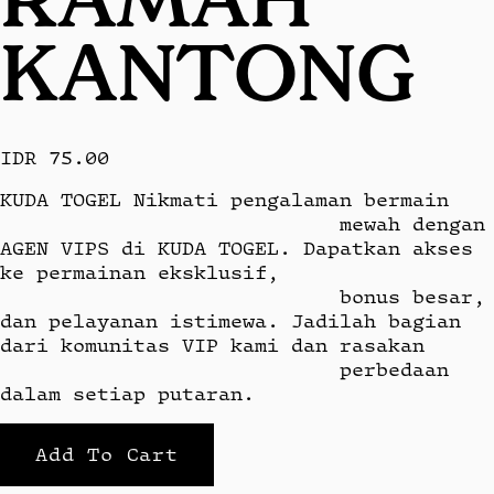
KANTONG
IDR 75.00
KUDA TOGEL Nikmati pengalaman bermain

                            mewah dengan 
AGEN VIPS di KUDA TOGEL. Dapatkan akses 
ke permainan eksklusif,

                            bonus besar, 
dan pelayanan istimewa. Jadilah bagian 
dari komunitas VIP kami dan rasakan

                            perbedaan 
dalam setiap putaran.
Add To Cart