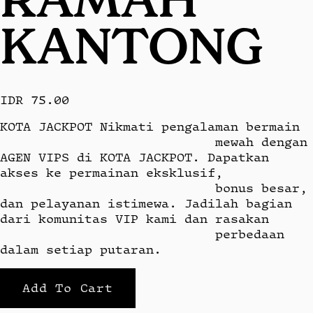
KANTONG
IDR 75.00
KOTA JACKPOT Nikmati pengalaman bermain

                            mewah dengan 
AGEN VIPS di KOTA JACKPOT. Dapatkan 
akses ke permainan eksklusif,

                            bonus besar, 
dan pelayanan istimewa. Jadilah bagian 
dari komunitas VIP kami dan rasakan

                            perbedaan 
dalam setiap putaran.
Add To Cart