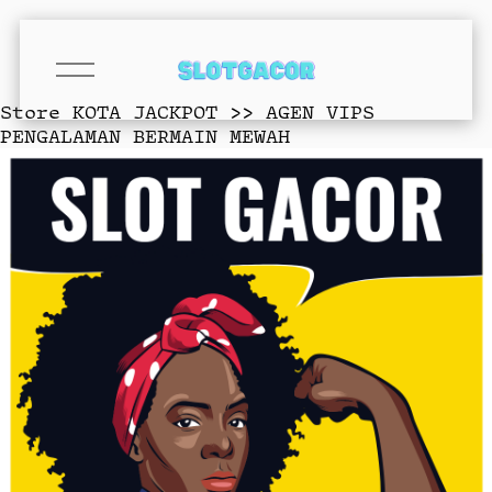
O
p
e
Store
KOTA JACKPOT >> AGEN VIPS
n
PENGALAMAN BERMAIN MEWAH
M
e
n
u