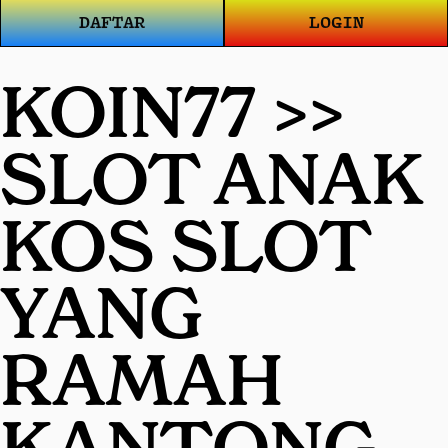
DAFTAR
LOGIN
KOIN77 >>
SLOT ANAK
KOS SLOT
YANG
RAMAH
KANTONG