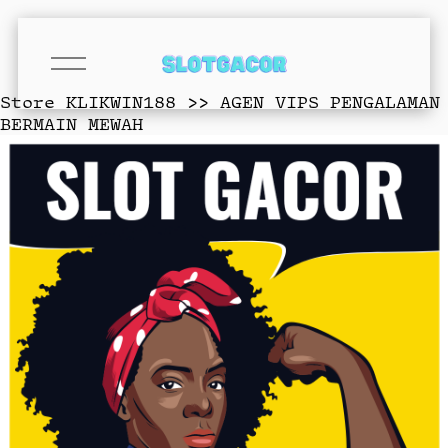
O
p
e
Store
KLIKWIN188 >> AGEN VIPS PENGALAMAN
n
BERMAIN MEWAH
M
e
n
u