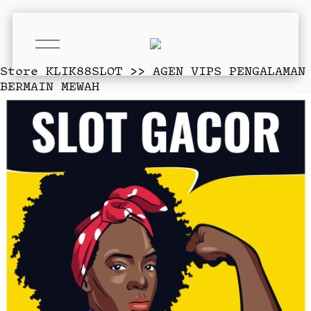
O
p
e
Store
KLIK88SLOT >> AGEN VIPS PENGALAMAN
n
BERMAIN MEWAH
M
e
n
u