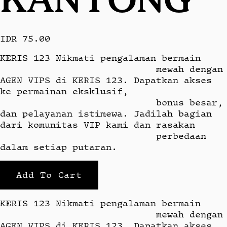
IDR 75.00
KERIS 123 Nikmati pengalaman bermain

                            mewah dengan 
AGEN VIPS di KERIS 123. Dapatkan akses 
ke permainan eksklusif,

                            bonus besar, 
dan pelayanan istimewa. Jadilah bagian 
dari komunitas VIP kami dan rasakan

                            perbedaan 
dalam setiap putaran.
Add To Cart
KERIS 123 Nikmati pengalaman bermain

                            mewah dengan 
AGEN VIPS di KERIS 123. Dapatkan akses 