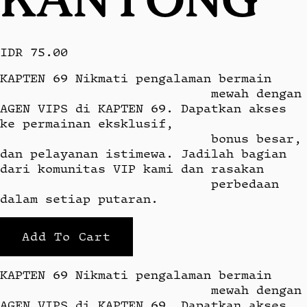
IDR 75.00
KAPTEN 69 Nikmati pengalaman bermain

                            mewah dengan 
AGEN VIPS di KAPTEN 69. Dapatkan akses 
ke permainan eksklusif,

                            bonus besar, 
dan pelayanan istimewa. Jadilah bagian 
dari komunitas VIP kami dan rasakan

                            perbedaan 
dalam setiap putaran.
Add To Cart
KAPTEN 69 Nikmati pengalaman bermain

                            mewah dengan 
AGEN VIPS di KAPTEN 69. Dapatkan akses 