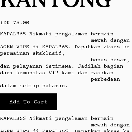
IDR 75.00
KAPAL365 Nikmati pengalaman bermain

                            mewah dengan 
AGEN VIPS di KAPAL365. Dapatkan akses ke 
permainan eksklusif,

                            bonus besar, 
dan pelayanan istimewa. Jadilah bagian 
dari komunitas VIP kami dan rasakan

                            perbedaan 
dalam setiap putaran.
Add To Cart
KAPAL365 Nikmati pengalaman bermain

                            mewah dengan 
AGEN VIPS di KAPAL365. Dapatkan akses ke 