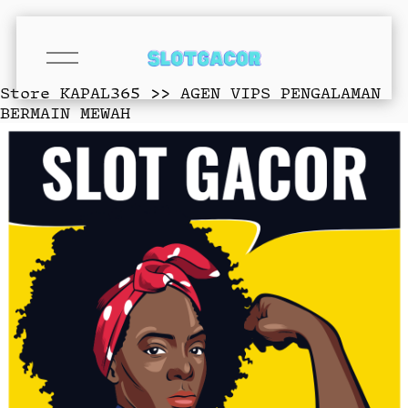
O
p
e
Store
KAPAL365 >> AGEN VIPS PENGALAMAN
n
BERMAIN MEWAH
M
e
n
u