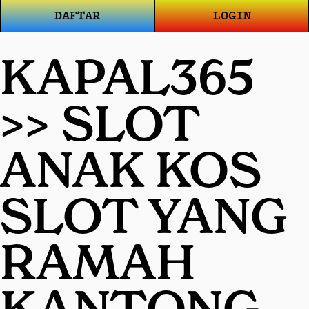
DAFTAR
LOGIN
KAPAL365
>> SLOT
ANAK KOS
SLOT YANG
RAMAH
KANTONG