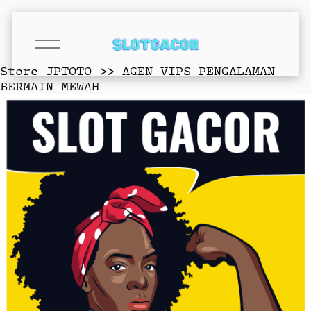
O
p
e
Store
JPTOTO >> AGEN VIPS PENGALAMAN
n
BERMAIN MEWAH
M
e
n
u