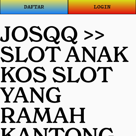
DAFTAR
LOGIN
JOSQQ >>
SLOT ANAK
KOS SLOT
YANG
RAMAH
KANTONG