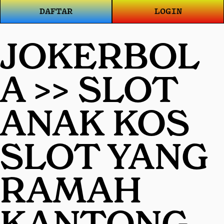
DAFTAR
LOGIN
JOKERBOL
A >> SLOT
ANAK KOS
SLOT YANG
RAMAH
KANTONG