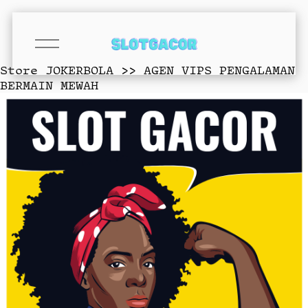
O
p
e
Store
JOKERBOLA >> AGEN VIPS PENGALAMAN
n
BERMAIN MEWAH
M
e
n
u