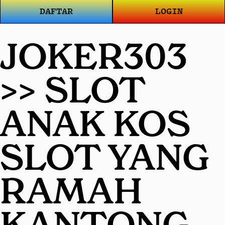
DAFTAR
LOGIN
JOKER303
>> SLOT
ANAK KOS
SLOT YANG
RAMAH
KANTONG