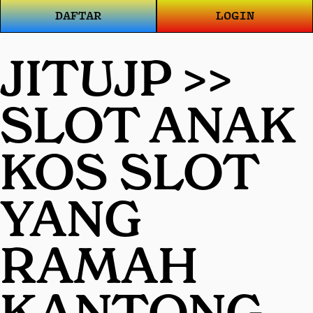
DAFTAR
LOGIN
JITUJP >>
SLOT ANAK
KOS SLOT
YANG
RAMAH
KANTONG