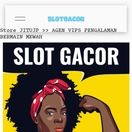
O
p
e
Store
JITUJP >> AGEN VIPS PENGALAMAN
n
BERMAIN MEWAH
M
e
n
u