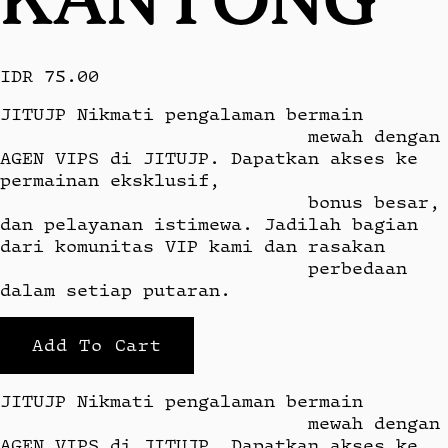
IDR 75.00
JITUJP Nikmati pengalaman bermain

                            mewah dengan 
AGEN VIPS di JITUJP. Dapatkan akses ke 
permainan eksklusif,

                            bonus besar, 
dan pelayanan istimewa. Jadilah bagian 
dari komunitas VIP kami dan rasakan

                            perbedaan 
dalam setiap putaran.
Add To Cart
JITUJP Nikmati pengalaman bermain

                            mewah dengan 
AGEN VIPS di JITUJP. Dapatkan akses ke 