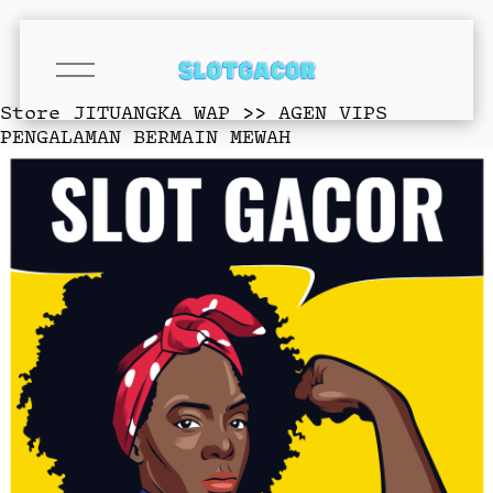
O
p
e
Store
JITUANGKA WAP >> AGEN VIPS
n
PENGALAMAN BERMAIN MEWAH
M
e
n
u