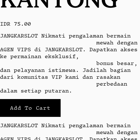
IDR 75.00
JANGKARSLOT Nikmati pengalaman bermain

                            mewah dengan 
AGEN VIPS di JANGKARSLOT. Dapatkan akses 
ke permainan eksklusif,

                            bonus besar, 
dan pelayanan istimewa. Jadilah bagian 
dari komunitas VIP kami dan rasakan

                            perbedaan 
dalam setiap putaran.
Add To Cart
JANGKARSLOT Nikmati pengalaman bermain

                            mewah dengan 
AGEN VIPS di JANGKARSLOT. Dapatkan akses 