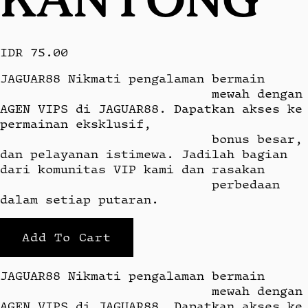
IDR 75.00
JAGUAR88 Nikmati pengalaman bermain

                            mewah dengan 
AGEN VIPS di JAGUAR88. Dapatkan akses ke 
permainan eksklusif,

                            bonus besar, 
dan pelayanan istimewa. Jadilah bagian 
dari komunitas VIP kami dan rasakan

                            perbedaan 
dalam setiap putaran.
Add To Cart
JAGUAR88 Nikmati pengalaman bermain

                            mewah dengan 
AGEN VIPS di JAGUAR88. Dapatkan akses ke 