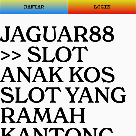
DAFTAR
LOGIN
JAGUAR88
>> SLOT
ANAK KOS
SLOT YANG
RAMAH
KANTONG