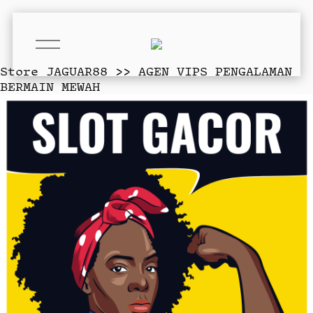
O
p
e
Store
JAGUAR88 >> AGEN VIPS PENGALAMAN
n
BERMAIN MEWAH
M
e
n
u