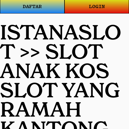
DAFTAR
LOGIN
ISTANASLO
T >> SLOT
ANAK KOS
SLOT YANG
RAMAH
KANTONG