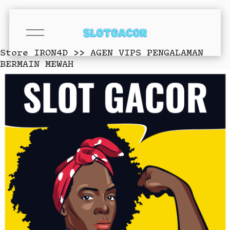
O
p
e
Store
IRON4D >> AGEN VIPS PENGALAMAN
n
BERMAIN MEWAH
M
e
n
u